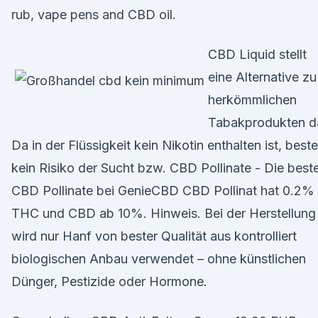
rub, vape pens and CBD oil.
CBD Liquid stellt
eine Alternative zu
herkömmlichen
Tabakprodukten da
Da in der Flüssigkeit kein Nikotin enthalten ist, best
kein Risiko der Sucht bzw. CBD Pollinate - Die best
CBD Pollinate bei GenieCBD CBD Pollinat hat 0.2%
THC und CBD ab 10%. Hinweis. Bei der Herstellung
wird nur Hanf von bester Qualität aus kontrolliert
biologischen Anbau verwendet – ohne künstlichen
Dünger, Pestizide oder Hormone.