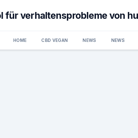
öl für verhaltensprobleme von h
HOME
CBD VEGAN
NEWS
NEWS