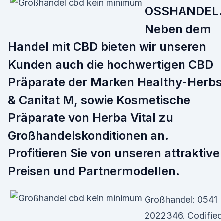
OSSHANDEL
Neben dem
Handel mit CBD bieten wir unseren
Kunden auch die hochwertigen CBD
Präparate der Marken Healthy-Herb
& Canitat M, sowie Kosmetische
Präparate von Herba Vital zu
Großhandelskonditionen an.
Profitieren Sie von unseren attraktiv
Preisen und Partnermodellen.
Großhandel: 0541
2022346. Codifie