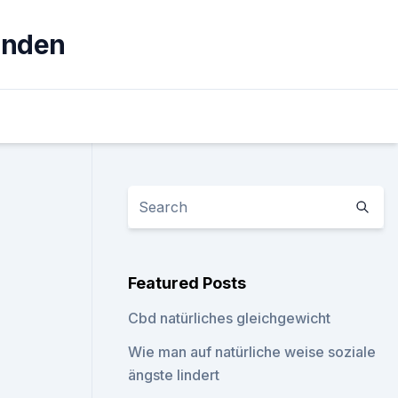
unden
Featured Posts
Cbd natürliches gleichgewicht
Wie man auf natürliche weise soziale
ängste lindert