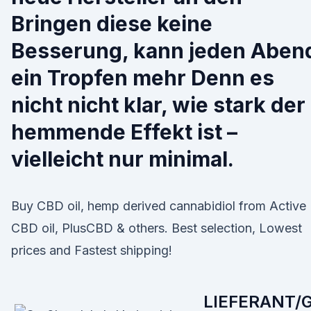
Bringen diese keine
Besserung, kann jeden Aben
ein Tropfen mehr Denn es
nicht nicht klar, wie stark der
hemmende Effekt ist –
vielleicht nur minimal.
Buy CBD oil, hemp derived cannabidiol from Active
CBD oil, PlusCBD & others. Best selection, Lowest
prices and Fastest shipping!
LIEFERANT/