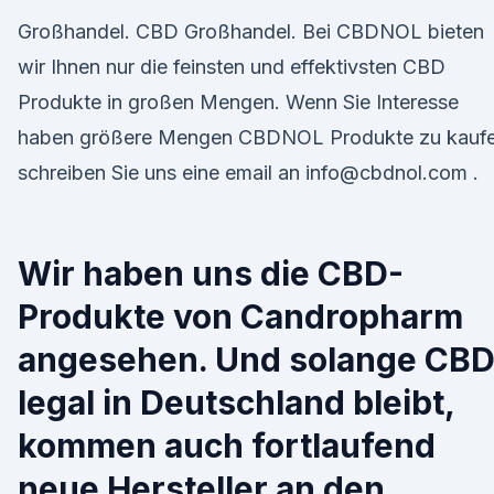
Großhandel. CBD Großhandel. Bei CBDNOL bieten
wir Ihnen nur die feinsten und effektivsten CBD
Produkte in großen Mengen. Wenn Sie Interesse
haben größere Mengen CBDNOL Produkte zu kaufe
schreiben Sie uns eine email an info@cbdnol.com .
Wir haben uns die CBD-
Produkte von Candropharm
angesehen. Und solange CB
legal in Deutschland bleibt,
kommen auch fortlaufend
neue Hersteller an den