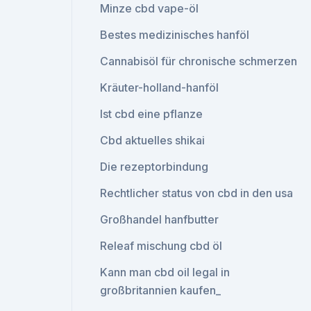
Minze cbd vape-öl
Bestes medizinisches hanföl
Cannabisöl für chronische schmerzen
Kräuter-holland-hanföl
Ist cbd eine pflanze
Cbd aktuelles shikai
Die rezeptorbindung
Rechtlicher status von cbd in den usa
Großhandel hanfbutter
Releaf mischung cbd öl
Kann man cbd oil legal in
großbritannien kaufen_