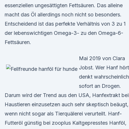
essenziellen ungesättigten Fettsäuren. Das alleine
macht das Öl allerdings noch nicht so besonders.
Entscheidend ist das perfekte Verhältnis von 3 zu 1
der lebenswichtigen Omega-3- zu den Omega-6-
Fettsäuren.
Mai 2019 von Clara
Jobst. Wer Hanf hört
denkt wahrscheinlich
sofort an Drogen.
Darum wird der Trend aus den USA, Hanfextrakt bei
Haustieren einzusetzen auch sehr skeptisch beäugt,
wenn nicht sogar als Tierquälerei verurteilt. Hanf-
Futteröl günstig bei zooplus Kaltgepresstes Hanföl,