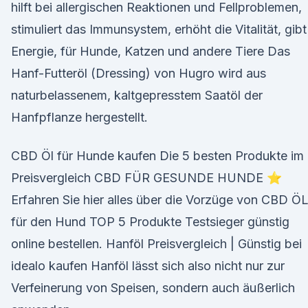
hilft bei allergischen Reaktionen und Fellproblemen,
stimuliert das Immunsystem, erhöht die Vitalität, gibt
Energie, für Hunde, Katzen und andere Tiere Das
Hanf-Futteröl (Dressing) von Hugro wird aus
naturbelassenem, kaltgepresstem Saatöl der
Hanfpflanze hergestellt.
CBD Öl für Hunde kaufen Die 5 besten Produkte im
Preisvergleich CBD FÜR GESUNDE HUNDE ⭐
Erfahren Sie hier alles über die Vorzüge von CBD Ö
für den Hund TOP 5 Produkte Testsieger günstig
online bestellen. Hanföl Preisvergleich | Günstig bei
idealo kaufen Hanföl lässt sich also nicht nur zur
Verfeinerung von Speisen, sondern auch äußerlich