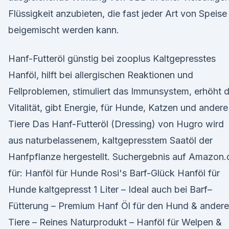
Flüssigkeit anzubieten, die fast jeder Art von Speise
beigemischt werden kann.
Hanf-Futteröl günstig bei zooplus Kaltgepresstes
Hanföl, hilft bei allergischen Reaktionen und
Fellproblemen, stimuliert das Immunsystem, erhöht d
Vitalität, gibt Energie, für Hunde, Katzen und andere
Tiere Das Hanf-Futteröl (Dressing) von Hugro wird
aus naturbelassenem, kaltgepresstem Saatöl der
Hanfpflanze hergestellt. Suchergebnis auf Amazon.
für: Hanföl für Hunde Rosi's Barf-Glück Hanföl für
Hunde kaltgepresst 1 Liter – Ideal auch bei Barf–
Fütterung – Premium Hanf Öl für den Hund & andere
Tiere – Reines Naturprodukt – Hanföl für Welpen &