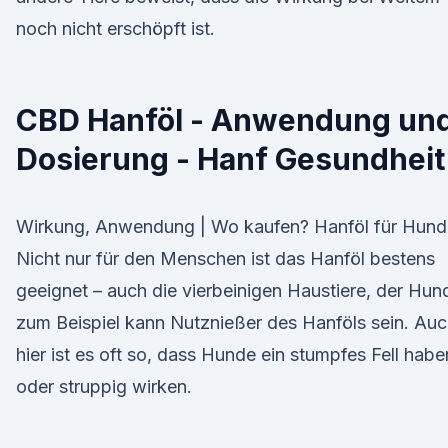
noch nicht erschöpft ist.
CBD Hanföl - Anwendung un
Dosierung - Hanf Gesundheit
Wirkung, Anwendung | Wo kaufen? Hanföl für Hund
Nicht nur für den Menschen ist das Hanföl bestens
geeignet – auch die vierbeinigen Haustiere, der Hun
zum Beispiel kann Nutznießer des Hanföls sein. Au
hier ist es oft so, dass Hunde ein stumpfes Fell habe
oder struppig wirken.