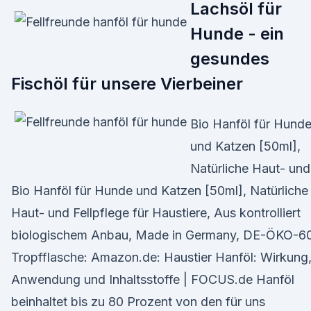
Lachsöl für
Hunde - ein
gesundes
Fischöl für unsere Vierbeiner
Bio Hanföl für Hund
und Katzen [50ml],
Natürliche Haut- und
Bio Hanföl für Hunde und Katzen [50ml], Natürliche
Haut- und Fellpflege für Haustiere, Aus kontrolliert
biologischem Anbau, Made in Germany, DE-ÖKO-60
Tropfflasche: Amazon.de: Haustier Hanföl: Wirkung
Anwendung und Inhaltsstoffe | FOCUS.de Hanföl
beinhaltet bis zu 80 Prozent von den für uns