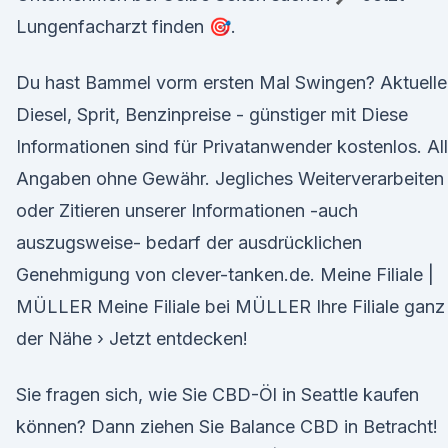
Lungenfacharzt finden 🎯.
Du hast Bammel vorm ersten Mal Swingen? Aktuelle
Diesel, Sprit, Benzinpreise - günstiger mit Diese
Informationen sind für Privatanwender kostenlos. Al
Angaben ohne Gewähr. Jegliches Weiterverarbeiten
oder Zitieren unserer Informationen -auch
auszugsweise- bedarf der ausdrücklichen
Genehmigung von clever-tanken.de. Meine Filiale |
MÜLLER Meine Filiale bei MÜLLER Ihre Filiale ganz 
der Nähe › Jetzt entdecken!
Sie fragen sich, wie Sie CBD-Öl in Seattle kaufen
können? Dann ziehen Sie Balance CBD in Betracht!