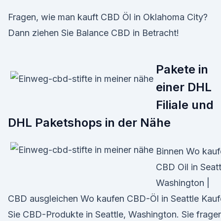
Fragen, wie man kauft CBD Öl in Oklahoma City?
Dann ziehen Sie Balance CBD in Betracht!
Pakete in
einer DHL
Filiale und
DHL Paketshops in der Nähe
Binnen Wo kauf
CBD Oil in Seatt
Washington |
CBD ausgleichen Wo kaufen CBD-Öl in Seattle Kauf
Sie CBD-Produkte in Seattle, Washington. Sie frage