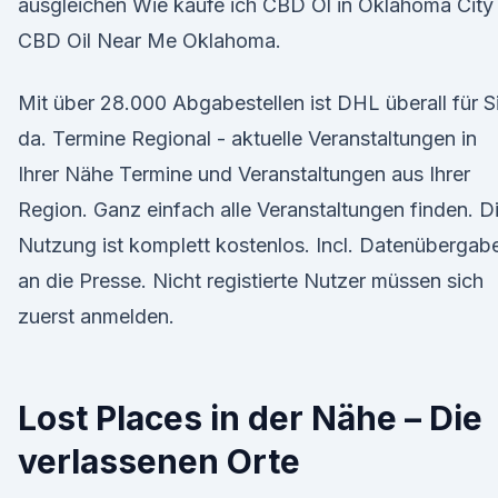
ausgleichen Wie kaufe ich CBD Öl in Oklahoma City
CBD Oil Near Me Oklahoma.
Mit über 28.000 Abgabestellen ist DHL überall für S
da. Termine Regional - aktuelle Veranstaltungen in
Ihrer Nähe Termine und Veranstaltungen aus Ihrer
Region. Ganz einfach alle Veranstaltungen finden. D
Nutzung ist komplett kostenlos. Incl. Datenübergab
an die Presse. Nicht registierte Nutzer müssen sich
zuerst anmelden.
Lost Places in der Nähe – Die
verlassenen Orte