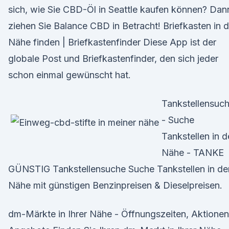
sich, wie Sie CBD-Öl in Seattle kaufen können? Dan
ziehen Sie Balance CBD in Betracht! Briefkasten in d
Nähe finden | Briefkastenfinder Diese App ist der
globale Post und Briefkastenfinder, den sich jeder
schon einmal gewünscht hat.
Tankstellensuc
- Suche
Tankstellen in d
Nähe - TANKE
GÜNSTIG Tankstellensuche Suche Tankstellen in de
Nähe mit günstigen Benzinpreisen & Dieselpreisen.
dm-Märkte in Ihrer Nähe - Öffnungszeiten, Aktionen