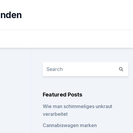
unden
Featured Posts
Wie man schimmeliges unkraut
verarbeitet
Cannabiswagen marken