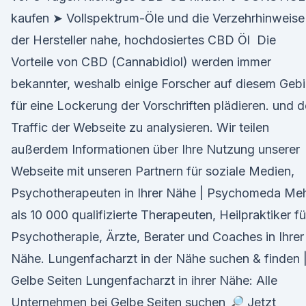
kaufen ➤ Vollspektrum-Öle und die Verzehrhinweise
der Hersteller nahe, hochdosiertes CBD Öl Die
Vorteile von CBD (Cannabidiol) werden immer
bekannter, weshalb einige Forscher auf diesem Gebi
für eine Lockerung der Vorschriften plädieren. und 
Traffic der Webseite zu analysieren. Wir teilen
außerdem Informationen über Ihre Nutzung unserer
Webseite mit unseren Partnern für soziale Medien,
Psychotherapeuten in Ihrer Nähe | Psychomeda Me
als 10 000 qualifizierte Therapeuten, Heilpraktiker fü
Psychotherapie, Ärzte, Berater und Coaches in Ihrer
Nähe. Lungenfacharzt in der Nähe suchen & finden 
Gelbe Seiten Lungenfacharzt in ihrer Nähe: Alle
Unternehmen bei Gelbe Seiten suchen 🔎 Jetzt