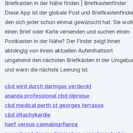
Briefkasten in der Nähe finden | Briefkastenfinder
Diese App ist der globale Post und Briefkastenfinder
den sich jeder schon einmal gewünscht hat. Sie wol
einen Brief oder Karte versenden und suchen einen
Postkasten in der Nähe? Der Finder zeigt ihnen
abhängig von ihrem aktuellen Aufenthaltsort
umgehend den nächsten Briefkästen in der Umgebu
und wann die nächste Leerung ist.
cbd wird durch darmgas verdeckt
ananda professional cbd ölpreise
cbd medical perth st georges terrasse
cbd öltachykardie
hanf versus cannabispflanze