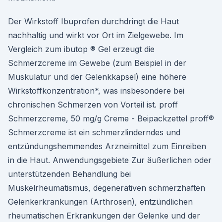
Der Wirkstoff Ibuprofen durchdringt die Haut
nachhaltig und wirkt vor Ort im Zielgewebe. Im
Vergleich zum ibutop ® Gel erzeugt die
Schmerzcreme im Gewebe (zum Beispiel in der
Muskulatur und der Gelenkkapsel) eine höhere
Wirkstoffkonzentration*, was insbesondere bei
chronischen Schmerzen von Vorteil ist. proff
Schmerzcreme, 50 mg/g Creme - Beipackzettel proff®
Schmerzcreme ist ein schmerzlinderndes und
entzündungshemmendes Arzneimittel zum Einreiben
in die Haut. Anwendungsgebiete Zur äußerlichen oder
unterstützenden Behandlung bei
Muskelrheumatismus, degenerativen schmerzhaften
Gelenkerkrankungen (Arthrosen), entzündlichen
rheumatischen Erkrankungen der Gelenke und der