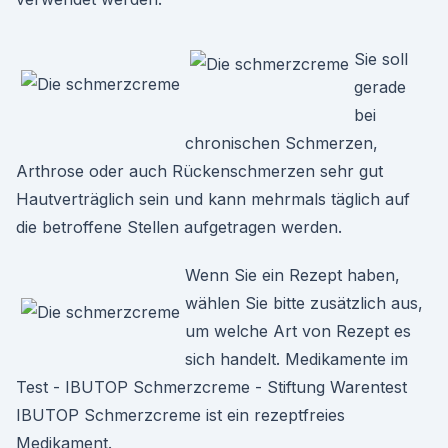
Sie soll
gerade
bei
chronischen Schmerzen,
Arthrose oder auch Rückenschmerzen sehr gut
Hautverträglich sein und kann mehrmals täglich auf
die betroffene Stellen aufgetragen werden.
Wenn Sie ein Rezept haben,
wählen Sie bitte zusätzlich aus,
um welche Art von Rezept es
sich handelt. Medikamente im
Test - IBUTOP Schmerzcreme - Stiftung Warentest
IBUTOP Schmerzcreme ist ein rezeptfreies
Medikament.