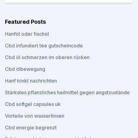
Featured Posts
Hanföl oder fischöl
Cbd infundiert tee gutscheincode
Cbd öl schmerzen im oberen rücken
Cbd ölbewegung
Hanf trinkt nachrichten
Stärkstes pflanzliches heilmittel gegen angstzustände
Cbd softgel capsules uk
Vorteile von wasserlinsen
Cbd energie begrenzt