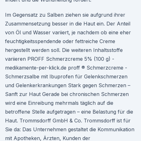
Im Gegensatz zu Salben ziehen sie aufgrund ihrer
Zusammensetzung besser in die Haut ein. Der Anteil
von Öl und Wasser variiert, je nachdem ob eine eher
feuchtigkeitsspendende oder fettreiche Creme
hergestellt werden soll. Die weiteren Inhaltsstoffe
variieren PROFF Schmerzcreme 5% (100 g) -
medikamente-per-klick.de proff ® Schmerzcreme -
Schmerzsalbe mit Ibuprofen für Gelenkschmerzen
und Gelenkerkrankungen Stark gegen Schmerzen –
Sanft zur Haut Gerade bei chronischen Schmerzen
wird eine Einreibung mehrmals täglich auf die
betroffene Stelle aufgetragen – eine Belastung für die
Haut. Trommsdorff GmbH & Co. Trommsdorff ist für
Sie da: Das Unternehmen gestaltet die Kommunikation
mit Apotheken, Ärzten, Kunden der