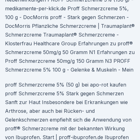
medikamente-per-klick.de Proff Schmerzcreme 5%,
100 g - DocMorris proff - Stark gegen Schmerzen -
DocMorris Pflanzliche Schmerzcreme | Traumaplant®
Schmerzcreme Traumaplant® Schmerzcreme -
Klosterfrau Healthcare Group Erfahrungen zu proff®
Schmerzcreme 50mg/g 50 Gramm N1 Erfahrungen zu
Proff Schmerzcreme 50mg/g 150 Gramm N3 PROFF
Schmerzcreme 5% 100 g - Gelenke & Muskeln - Mein
proff Schmerzcreme 5% (50 g) bei apo-rot kaufen
proff Schmerzcreme 5% Stark gegen Schmerzen
Sanft zur Haut Insbesondere bei Erkrankungen wie
Arthrose, aber auch bei Rücken- und
Gelenkschmerzen empfiehlt sich die Anwendung von
proff® Schmerzcreme mit der bekannten Wirkung
von Ibuprofen. Start | proff-ibuprofen.de Ibuprofen