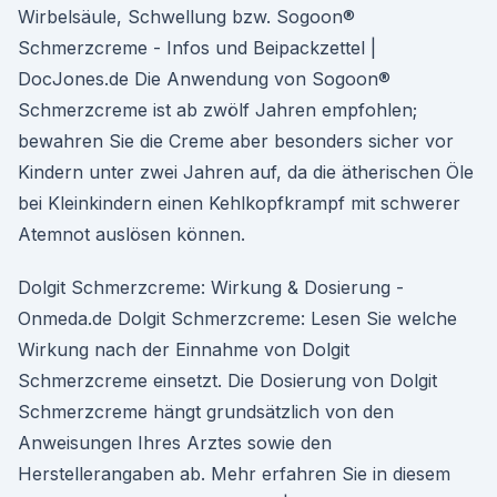
Wirbelsäule, Schwellung bzw. Sogoon®
Schmerzcreme - Infos und Beipackzettel |
DocJones.de Die Anwendung von Sogoon®
Schmerzcreme ist ab zwölf Jahren empfohlen;
bewahren Sie die Creme aber besonders sicher vor
Kindern unter zwei Jahren auf, da die ätherischen Öle
bei Kleinkindern einen Kehlkopfkrampf mit schwerer
Atemnot auslösen können.
Dolgit Schmerzcreme: Wirkung & Dosierung -
Onmeda.de Dolgit Schmerzcreme: Lesen Sie welche
Wirkung nach der Einnahme von Dolgit
Schmerzcreme einsetzt. Die Dosierung von Dolgit
Schmerzcreme hängt grundsätzlich von den
Anweisungen Ihres Arztes sowie den
Herstellerangaben ab. Mehr erfahren Sie in diesem