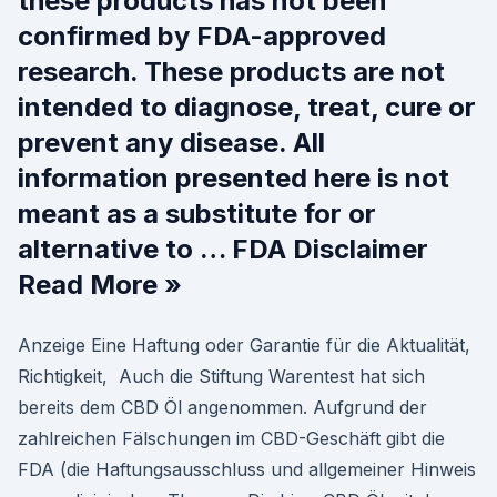
these products has not been
confirmed by FDA-approved
research. These products are not
intended to diagnose, treat, cure or
prevent any disease. All
information presented here is not
meant as a substitute for or
alternative to … FDA Disclaimer
Read More »
Anzeige Eine Haftung oder Garantie für die Aktualität,
Richtigkeit, Auch die Stiftung Warentest hat sich
bereits dem CBD Öl angenommen. Aufgrund der
zahlreichen Fälschungen im CBD-Geschäft gibt die
FDA (die Haftungsausschluss und allgemeiner Hinweis