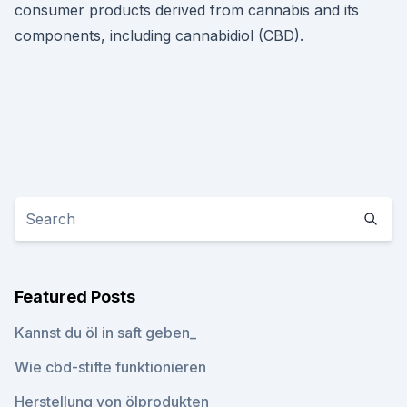
consumer products derived from cannabis and its
components, including cannabidiol (CBD).
Featured Posts
Kannst du öl in saft geben_
Wie cbd-stifte funktionieren
Herstellung von ölprodukten