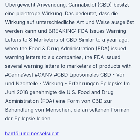
Übergewicht Anwendung. Cannabidiol (CBD) besitzt
eine pleiotrope Wirkung. Das bedeutet, dass die
Wirkung auf unterschiedliche Art und Weise ausgelöst
werden kann und BREAKING: FDA Issues Warning
Letters to 8 Marketers of CBD Similar to a year ago,
when the Food & Drug Administration (FDA) issued
warning letters to six companies, the FDA issued
several warning letters to marketers of products with
#CannaVest #CANV #CBD Liposomales CBD - Vor
und Nachteile - Wirkung - Erfahrungen Epilepsie: Im
Juni 2018 genehmigte die U.S. Food and Drug
Administration (FDA) eine Form von CBD zur
Behandlung von Menschen, die an seltenen Formen
der Epilepsie leiden.
hanföl und nesselsucht