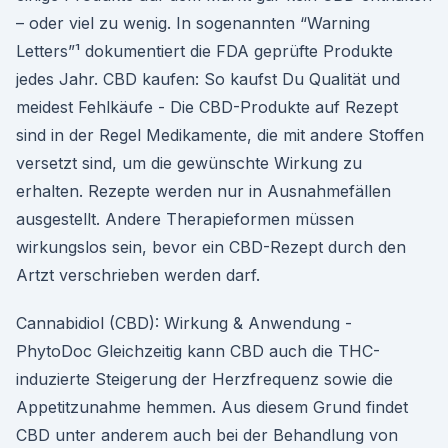
– oder viel zu wenig. In sogenannten “Warning
Letters”¹ dokumentiert die FDA geprüfte Produkte
jedes Jahr. CBD kaufen: So kaufst Du Qualität und
meidest Fehlkäufe - Die CBD-Produkte auf Rezept
sind in der Regel Medikamente, die mit andere Stoffen
versetzt sind, um die gewünschte Wirkung zu
erhalten. Rezepte werden nur in Ausnahmefällen
ausgestellt. Andere Therapieformen müssen
wirkungslos sein, bevor ein CBD-Rezept durch den
Artzt verschrieben werden darf.
Cannabidiol (CBD): Wirkung & Anwendung -
PhytoDoc Gleichzeitig kann CBD auch die THC-
induzierte Steigerung der Herzfrequenz sowie die
Appetitzunahme hemmen. Aus diesem Grund findet
CBD unter anderem auch bei der Behandlung von