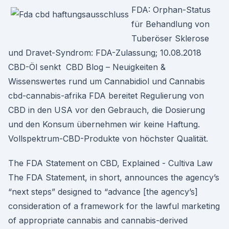
FDA: Orphan-Status
für Behandlung von
Tuberöser Sklerose
und Dravet-Syndrom: FDA-Zulassung; 10.08.2018
CBD-Öl senkt CBD Blog – Neuigkeiten &
Wissenswertes rund um Cannabidiol und Cannabis
cbd-cannabis-afrika FDA bereitet Regulierung von
CBD in den USA vor den Gebrauch, die Dosierung
und den Konsum übernehmen wir keine Haftung.
Vollspektrum-CBD-Produkte von höchster Qualität.
The FDA Statement on CBD, Explained - Cultiva Law
The FDA Statement, in short, announces the agency’s
“next steps” designed to “advance [the agency’s]
consideration of a framework for the lawful marketing
of appropriate cannabis and cannabis-derived