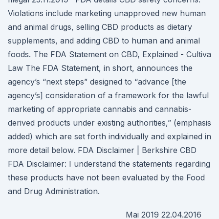
Violations include marketing unapproved new human
and animal drugs, selling CBD products as dietary
supplements, and adding CBD to human and animal
foods. The FDA Statement on CBD, Explained - Cultiva
Law The FDA Statement, in short, announces the
agency’s “next steps” designed to “advance [the
agency’s] consideration of a framework for the lawful
marketing of appropriate cannabis and cannabis-
derived products under existing authorities,” (emphasis
added) which are set forth individually and explained in
more detail below. FDA Disclaimer | Berkshire CBD
FDA Disclaimer: I understand the statements regarding
these products have not been evaluated by the Food
and Drug Administration.
Mai 2019 22.04.2016