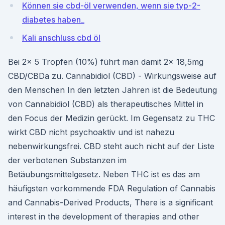
Können sie cbd-öl verwenden, wenn sie typ-2-
diabetes haben_
Kali anschluss cbd öl
Bei 2x 5 Tropfen (10%) führt man damit 2x 18,5mg
CBD/CBDa zu. Cannabidiol (CBD) - Wirkungsweise auf
den Menschen In den letzten Jahren ist die Bedeutung
von Cannabidiol (CBD) als therapeutisches Mittel in
den Focus der Medizin gerückt. Im Gegensatz zu THC
wirkt CBD nicht psychoaktiv und ist nahezu
nebenwirkungsfrei. CBD steht auch nicht auf der Liste
der verbotenen Substanzen im
Betäubungsmittelgesetz. Neben THC ist es das am
häufigsten vorkommende FDA Regulation of Cannabis
and Cannabis-Derived Products, There is a significant
interest in the development of therapies and other