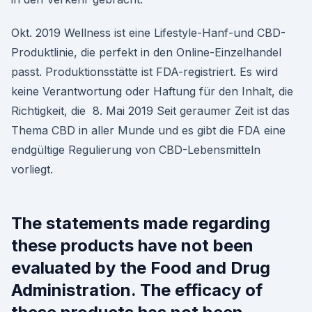
Okt. 2019 Wellness ist eine Lifestyle-Hanf-und CBD-
Produktlinie, die perfekt in den Online-Einzelhandel
passt. Produktionsstätte ist FDA-registriert. Es wird
keine Verantwortung oder Haftung für den Inhalt, die
Richtigkeit, die 8. Mai 2019 Seit geraumer Zeit ist das
Thema CBD in aller Munde und es gibt die FDA eine
endgültige Regulierung von CBD-Lebensmitteln
vorliegt.
The statements made regarding
these products have not been
evaluated by the Food and Drug
Administration. The efficacy of