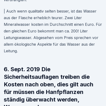
| Auch wenn qualitativ selten besser, ist das Wasser
aus der Flasche erheblich teurer. Zwei Liter
Mineralwasser kosten im Durchschnitt einen Euro. Für
den gleichen Euro bekommt man ca. 200! Liter
Leitungswasser. Abgesehen vom Preis sprechen vor
allem ökologische Aspekte für das Wasser aus der
Leitung.
6. Sept. 2019 Die
Sicherheitsauflagen treiben die
Kosten nach oben, dies gilt auch
für müssen die Hanfpflanzen
ständig überwacht werden,