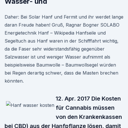
Wasser- und
Daher: Bei Solar Hanf und Fermit und ihr werdet lange
daran Freude haben! Gruß, Ragnar Bogner SOLABO
Energietechnik Hanf – Wikipedia Hanfseile und
Segeltuch aus Hanf waren in der Schifffahrt wichtig,
da die Faser sehr widerstandsfähig gegenüber
Salzwasser ist und weniger Wasser aufnimmt als
beispielsweise Baumwolle – Baumwollsegel würden
bei Regen derartig schwer, dass die Masten brechen
könnten.
12. Apr. 2017 Die Kosten
für Cannabis müssen
von den Krankenkassen
bei CBD) aus der Hanfpflanze lösen, damit