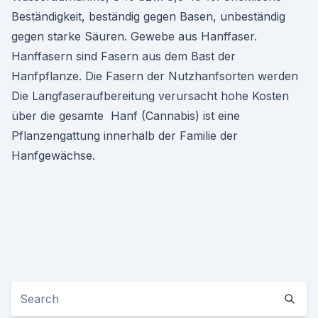
Beständigkeit, beständig gegen Basen, unbeständig
gegen starke Säuren. Gewebe aus Hanffaser.
Hanffasern sind Fasern aus dem Bast der
Hanfpflanze. Die Fasern der Nutzhanfsorten werden
Die Langfaseraufbereitung verursacht hohe Kosten
über die gesamte Hanf (Cannabis) ist eine
Pflanzengattung innerhalb der Familie der
Hanfgewächse.