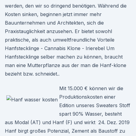
werden, den wir so dringend benötigen. Während die
Kosten sinken, beginnen jetzt immer mehr
Bauunternehmen und Architekten, sich die
Praxistauglichkeit anzusehen. Er bietet sowohl
praktische, als auch umweltfreundliche Vorteile
Hanfstecklinge - Cannabis Klone - Irierebel Um
Hanfstecklinge selber machen zu können, braucht
man eine Mutterpflanze aus der man die Hanf-klone
bezieht bzw. schneidet..
Mit 15.000 € können wir die
Produktionskosten einer
Edition unseres Sweaters Stoff
spart 90% Wasser, besteht
aus Modal (AT) und Hanf (F) und wirkt 24. Dez. 2019
Hanf birgt großes Potenzial, Zement als Baustoff zu