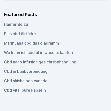
Featured Posts
Hanfernte zu
Plus cbd ölstärke
Marihuana cbd das diagramm
Wo kann ich cbd öl in waco tx kaufen
Cbd nano infusion gesichtsbehandlung
Cbd in bankverbindung
Cbd shisha pen canada
Cbd vital pure kapseln