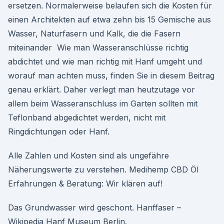
ersetzen. Normalerweise belaufen sich die Kosten für
einen Architekten auf etwa zehn bis 15 Gemische aus
Wasser, Naturfasern und Kalk, die die Fasern
miteinander Wie man Wasseranschlüsse richtig
abdichtet und wie man richtig mit Hanf umgeht und
worauf man achten muss, finden Sie in diesem Beitrag
genau erklärt. Daher verlegt man heutzutage vor
allem beim Wasseranschluss im Garten sollten mit
Teflonband abgedichtet werden, nicht mit
Ringdichtungen oder Hanf.
Alle Zahlen und Kosten sind als ungefähre
Näherungswerte zu verstehen. Medihemp CBD Öl
Erfahrungen & Beratung: Wir klären auf!
Das Grundwasser wird geschont. Hanffaser –
Wikipedia Hanf Museum Berlin.