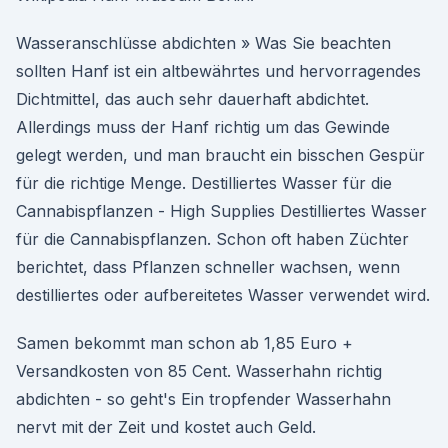
Wasseranschlüsse abdichten » Was Sie beachten
sollten Hanf ist ein altbewährtes und hervorragendes
Dichtmittel, das auch sehr dauerhaft abdichtet.
Allerdings muss der Hanf richtig um das Gewinde
gelegt werden, und man braucht ein bisschen Gespür
für die richtige Menge. Destilliertes Wasser für die
Cannabispflanzen - High Supplies Destilliertes Wasser
für die Cannabispflanzen. Schon oft haben Züchter
berichtet, dass Pflanzen schneller wachsen, wenn
destilliertes oder aufbereitetes Wasser verwendet wird.
Samen bekommt man schon ab 1,85 Euro +
Versandkosten von 85 Cent. Wasserhahn richtig
abdichten - so geht's Ein tropfender Wasserhahn
nervt mit der Zeit und kostet auch Geld.