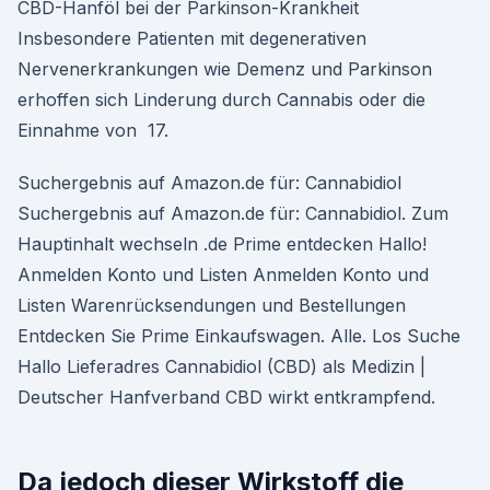
CBD-Hanföl bei der Parkinson-Krankheit
Insbesondere Patienten mit degenerativen
Nervenerkrankungen wie Demenz und Parkinson
erhoffen sich Linderung durch Cannabis oder die
Einnahme von 17.
Suchergebnis auf Amazon.de für: Cannabidiol
Suchergebnis auf Amazon.de für: Cannabidiol. Zum
Hauptinhalt wechseln .de Prime entdecken Hallo!
Anmelden Konto und Listen Anmelden Konto und
Listen Warenrücksendungen und Bestellungen
Entdecken Sie Prime Einkaufswagen. Alle. Los Suche
Hallo Lieferadres Cannabidiol (CBD) als Medizin |
Deutscher Hanfverband CBD wirkt entkrampfend.
Da jedoch dieser Wirkstoff die