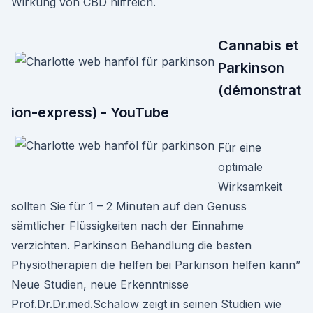
Wirkung von CBD hilfreich.
Cannabis et
Parkinson
(démonstrat
ion-express) - YouTube
Für eine
optimale
Wirksamkeit
sollten Sie für 1 – 2 Minuten auf den Genuss
sämtlicher Flüssigkeiten nach der Einnahme
verzichten. Parkinson Behandlung die besten
Physiotherapien die helfen bei Parkinson helfen kann”
Neue Studien, neue Erkenntnisse
Prof.Dr.Dr.med.Schalow zeigt in seinen Studien wie