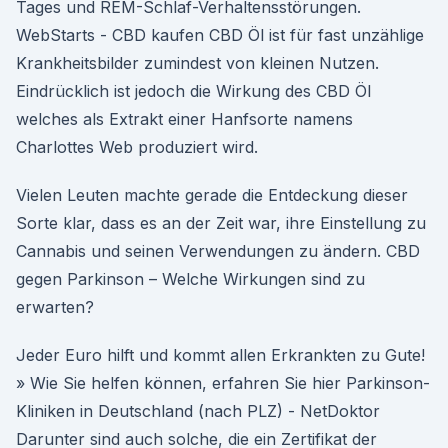
Tages und REM-Schlaf-Verhaltensstörungen.
WebStarts - CBD kaufen CBD Öl ist für fast unzählige
Krankheitsbilder zumindest von kleinen Nutzen.
Eindrücklich ist jedoch die Wirkung des CBD Öl
welches als Extrakt einer Hanfsorte namens
Charlottes Web produziert wird.
Vielen Leuten machte gerade die Entdeckung dieser
Sorte klar, dass es an der Zeit war, ihre Einstellung zu
Cannabis und seinen Verwendungen zu ändern. CBD
gegen Parkinson – Welche Wirkungen sind zu
erwarten?
Jeder Euro hilft und kommt allen Erkrankten zu Gute!
» Wie Sie helfen können, erfahren Sie hier Parkinson-
Kliniken in Deutschland (nach PLZ) - NetDoktor
Darunter sind auch solche, die ein Zertifikat der