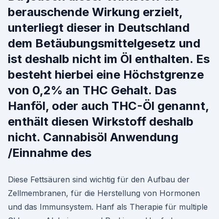
berauschende Wirkung erzielt,
unterliegt dieser in Deutschland
dem Betäubungsmittelgesetz und
ist deshalb nicht im Öl enthalten. Es
besteht hierbei eine Höchstgrenze
von 0,2% an THC Gehalt. Das
Hanföl, oder auch THC-Öl genannt,
enthält diesen Wirkstoff deshalb
nicht. Cannabisöl Anwendung
/Einnahme des
Diese Fettsäuren sind wichtig für den Aufbau der
Zellmembranen, für die Herstellung von Hormonen
und das Immunsystem. Hanf als Therapie für multiple