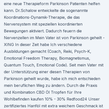
eine neue Therapieform Parkinson Patienten helfen
kann. Dr.Schalow entwickelte die sogenannte
Koordinations-Dynamik-Therapie, die das
Nervensystem mit speziellen koordinierten
Bewegungen aktiviert. Dadurch feuern die
Nervenzellen im Mein Vater ist von Parkinson geheilt -
XING In dieser Zeit habe Ich verschiedene
Ausbildungen gemacht (Coach, Reiki, Psych-K,
Emotional Freedom Therapy, Biomagnetismus,
Quantum Touch, Emotional Code). Seit mein Vater mit
der Unterstützung einer diesen Therapien von
Parkinson geheilt wurde, habe ich mich entschieden
mein beruflichen Weg zu ändern. Durch die Praxis
und Kombination CBD Öl Tropfen für Ihre
Wohlbefinden kaufen 10% - 30% Redfood24 Unser
zertifiziertes Hanföl mit extra weichem Geschmack ist