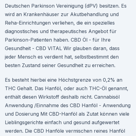
Deutschen Parkinson Vereinigung (dPV) besitzen. Es
wird an Krankenhäuser zur Akutbehandlung und
Reha-Einrichtungen verliehen, die ein spezielles
diagnostisches und therapeutisches Angebot für
Parkinson-Patienten haben. CBD Öl - für Ihre
Gesundheit - CBD VITAL Wir glauben daran, dass
jeder Mensch es verdient hat, selbstbestimmt den
besten Zustand seiner Gesundheit zu erreichen.
Es besteht hierbei eine Höchstgrenze von 0,2% an
THC Gehalt. Das Hanföl, oder auch THC-Öl genannt,
enthält diesen Wirkstoff deshalb nicht. Cannabisöl
Anwendung /Einnahme des CBD Hanföl - Anwendung
und Dosierung Mit CBD-Hanföl als Zutat können viele
Lieblingsgerichte einfach und gesund aufgewertet
werden. Die CBD Hanföle vermischen reines Hanföl