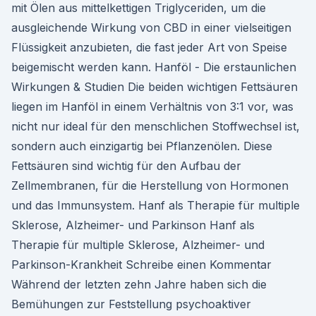
mit Ölen aus mittelkettigen Triglyceriden, um die
ausgleichende Wirkung von CBD in einer vielseitigen
Flüssigkeit anzubieten, die fast jeder Art von Speise
beigemischt werden kann. Hanföl - Die erstaunlichen
Wirkungen & Studien Die beiden wichtigen Fettsäuren
liegen im Hanföl in einem Verhältnis von 3:1 vor, was
nicht nur ideal für den menschlichen Stoffwechsel ist,
sondern auch einzigartig bei Pflanzenölen. Diese
Fettsäuren sind wichtig für den Aufbau der
Zellmembranen, für die Herstellung von Hormonen
und das Immunsystem. Hanf als Therapie für multiple
Sklerose, Alzheimer- und Parkinson Hanf als
Therapie für multiple Sklerose, Alzheimer- und
Parkinson-Krankheit Schreibe einen Kommentar
Während der letzten zehn Jahre haben sich die
Bemühungen zur Feststellung psychoaktiver