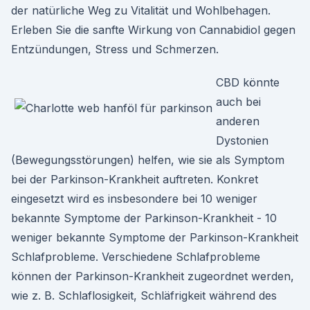
der natürliche Weg zu Vitalität und Wohlbehagen.
Erleben Sie die sanfte Wirkung von Cannabidiol gegen
Entzündungen, Stress und Schmerzen.
CBD könnte
auch bei
anderen
Dystonien
(Bewegungsstörungen) helfen, wie sie als Symptom
bei der Parkinson-Krankheit auftreten. Konkret
eingesetzt wird es insbesondere bei 10 weniger
bekannte Symptome der Parkinson-Krankheit - 10
weniger bekannte Symptome der Parkinson-Krankheit
Schlafprobleme. Verschiedene Schlafprobleme
können der Parkinson-Krankheit zugeordnet werden,
wie z. B. Schlaflosigkeit, Schläfrigkeit während des