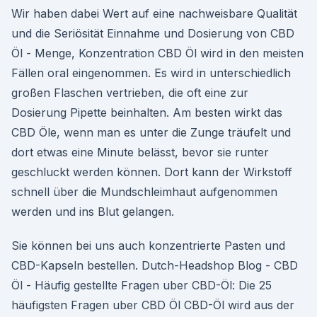
Wir haben dabei Wert auf eine nachweisbare Qualität
und die Seriösität Einnahme und Dosierung von CBD
Öl - Menge, Konzentration CBD Öl wird in den meisten
Fällen oral eingenommen. Es wird in unterschiedlich
großen Flaschen vertrieben, die oft eine zur
Dosierung Pipette beinhalten. Am besten wirkt das
CBD Öle, wenn man es unter die Zunge träufelt und
dort etwas eine Minute belässt, bevor sie runter
geschluckt werden können. Dort kann der Wirkstoff
schnell über die Mundschleimhaut aufgenommen
werden und ins Blut gelangen.
Sie können bei uns auch konzentrierte Pasten und
CBD-Kapseln bestellen. Dutch-Headshop Blog - CBD
Öl - Häufig gestellte Fragen uber CBD-Öl: Die 25
häufigsten Fragen uber CBD Öl CBD-Öl wird aus der