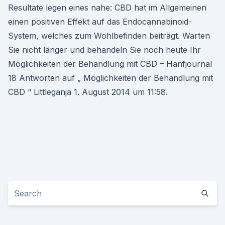
Resultate legen eines nahe: CBD hat im Allgemeinen
einen positiven Effekt auf das Endocannabinoid-
System, welches zum Wohlbefinden beiträgt. Warten
Sie nicht länger und behandeln Sie noch heute Ihr
Möglichkeiten der Behandlung mit CBD – Hanfjournal
18 Antworten auf „ Möglichkeiten der Behandlung mit
CBD “ Littleganja 1. August 2014 um 11:58.