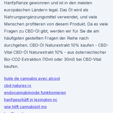
Hanfpflanze gewonnen und ist in den meisten
europäischen Ländern legal. Das Öl wird als
Nahrungsergänzungsmittel verwendet, und viele
Menschen profitieren von diesem Produkt. Da es viele
Fragen zu CBD-Öl gibt, werden wir für Sie die am
häufigsten gestellten Fragen der Reihe nach
durchgehen. CBD-Öl Naturextrakt 10% kaufen - CBD-
Vital CBD-Öl Naturextrakt 10% - aus österreichischer
Bio-CO2-Extraktion (10ml oder 30ml) bei CBD-Vital
kaufen.
huile de cannabis avec alcool
cbd natures rx
endocannabinoide funktionieren
hanfgeschäft in lexington nc
wie hilft cannabisöl ms