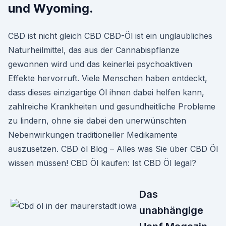
und Wyoming.
CBD ist nicht gleich CBD CBD-Öl ist ein unglaubliches
Naturheilmittel, das aus der Cannabispflanze
gewonnen wird und das keinerlei psychoaktiven
Effekte hervorruft. Viele Menschen haben entdeckt,
dass dieses einzigartige Öl ihnen dabei helfen kann,
zahlreiche Krankheiten und gesundheitliche Probleme
zu lindern, ohne sie dabei den unerwünschten
Nebenwirkungen traditioneller Medikamente
auszusetzen. CBD öl Blog – Alles was Sie über CBD Öl
wissen müssen! CBD Öl kaufen: Ist CBD Öl legal?
Das
unabhängige