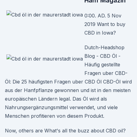
Hanf Magazin
0:00. AD. 5 Nov
2019 Want to buy
CBD in Iowa?
Dutch-Headshop
Blog - CBD Öl -
Häufig gestellte
Fragen uber CBD-
Öl: Die 25 häufigsten Fragen uber CBD Öl CBD-Öl wird
aus der Hanfpflanze gewonnen und ist in den meisten
europäischen Ländern legal. Das Öl wird als
Nahrungsergänzungsmittel verwendet, und viele
Menschen profitieren von diesem Produkt.
Now, others are What's all the buzz about CBD oil?