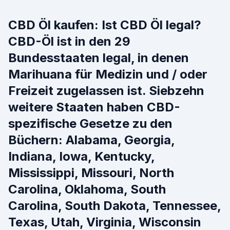
CBD Öl kaufen: Ist CBD Öl legal?
CBD-Öl ist in den 29
Bundesstaaten legal, in denen
Marihuana für Medizin und / oder
Freizeit zugelassen ist. Siebzehn
weitere Staaten haben CBD-
spezifische Gesetze zu den
Büchern: Alabama, Georgia,
Indiana, Iowa, Kentucky,
Mississippi, Missouri, North
Carolina, Oklahoma, South
Carolina, South Dakota, Tennessee,
Texas, Utah, Virginia, Wisconsin